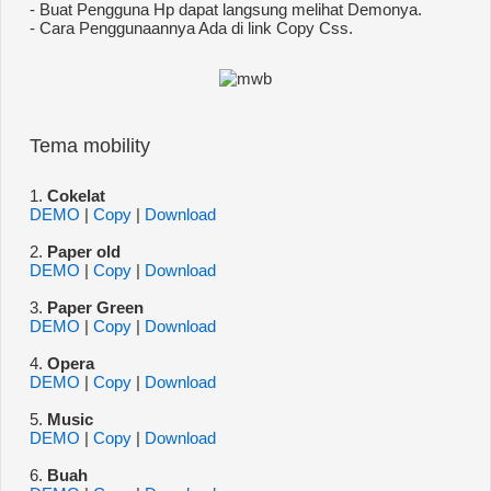
- Buat Pengguna Hp dapat langsung melihat Demonya.
- Cara Penggunaannya Ada di link Copy Css.
Tema mobility
1.
Cokelat
DEMO
|
Copy
|
Download
2.
Paper old
DEMO
|
Copy
|
Download
3.
Paper Green
DEMO
|
Copy
|
Download
4.
Opera
DEMO
|
Copy
|
Download
5.
Music
DEMO
|
Copy
|
Download
6.
Buah