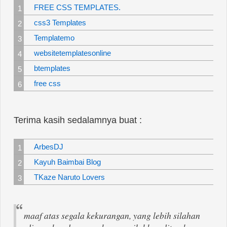
FREE CSS TEMPLATES.
css3 Templates
Templatemo
websitetemplatesonline
btemplates
free css
Terima kasih sedalamnya buat :
ArbesDJ
Kayuh Baimbai Blog
TKaze Naruto Lovers
maaf atas segala kekurangan, yang lebih silahan