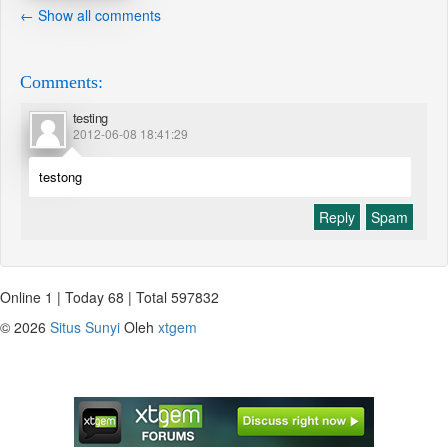
← Show all comments
Comments:
testing
2012-06-08 18:41:29
testong
Reply
Spam
Online 1 | Today 68 | Total 597832
©
2026
Situs Sunyi
Oleh
xtgem