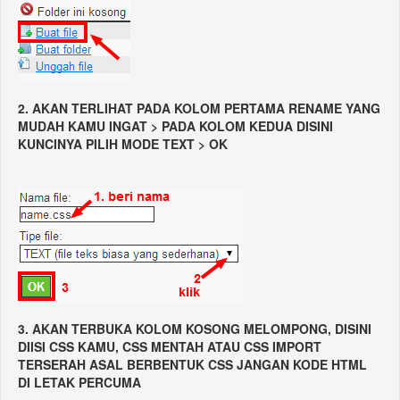
2. AKAN TERLIHAT PADA KOLOM PERTAMA RENAME YANG
MUDAH KAMU INGAT > PADA KOLOM KEDUA DISINI
KUNCINYA PILIH MODE TEXT > OK
3. AKAN TERBUKA KOLOM KOSONG MELOMPONG, DISINI
DIISI CSS KAMU, CSS MENTAH ATAU CSS IMPORT
TERSERAH ASAL BERBENTUK CSS JANGAN KODE HTML
DI LETAK PERCUMA