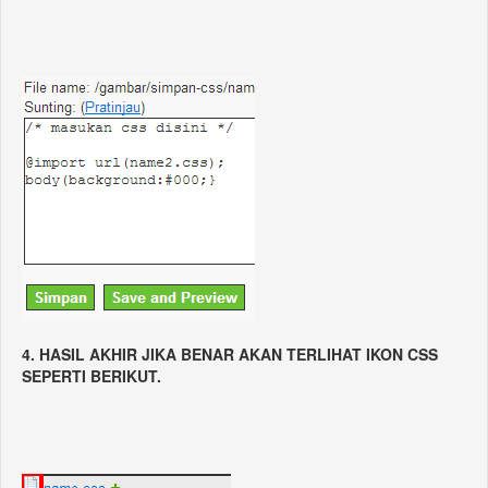
4. HASIL AKHIR JIKA BENAR AKAN TERLIHAT IKON CSS
SEPERTI BERIKUT.