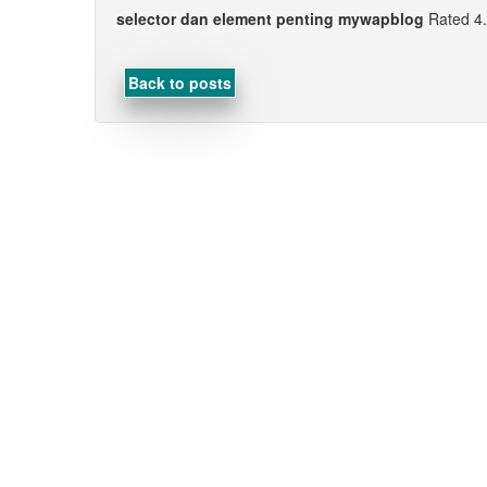
selector dan element penting mywapblog
Rated
4
Back to posts