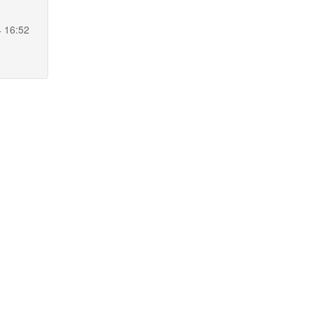
4 16:52